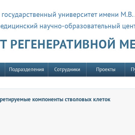
 государственный университет имени М.В.
едицинский научно-образовательный цен
Т РЕГЕНЕРАТИВНОЙ 
е
Подразделения
Сотрудники
Проекты
П
кретируемые компоненты стволовых клеток