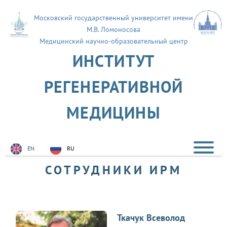
Московский государственный университет имени
М.В. Ломоносова
Медицинский научно-образовательный центр
ИНСТИТУТ
РЕГЕНЕРАТИВНОЙ
МЕДИЦИНЫ
EN
RU
СОТРУДНИКИ ИРМ
Ткачук Всеволод