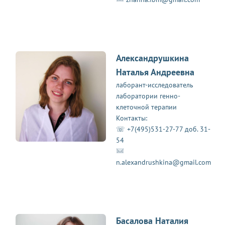
Александрушкина
Наталья Андреевна
лаборант-исследователь
лаборатории генно-
клеточной терапии
Контакты:
☏ +7(495)531-27-77 доб. 31-
54
n.alexandrushkina@gmail.com
Басалова Наталия