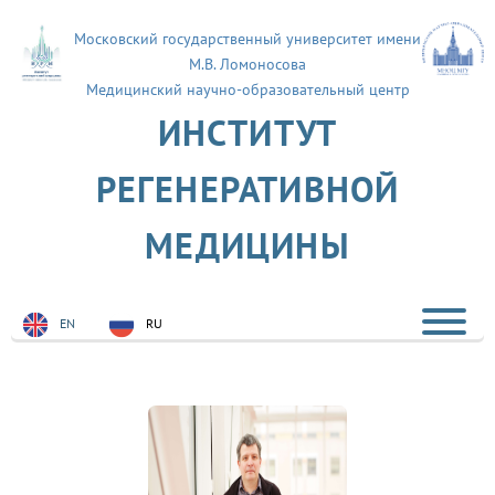
Московский государственный университет имени
М.В. Ломоносова
Медицинский научно-образовательный центр
ИНСТИТУТ
РЕГЕНЕРАТИВНОЙ
МЕДИЦИНЫ
EN
RU