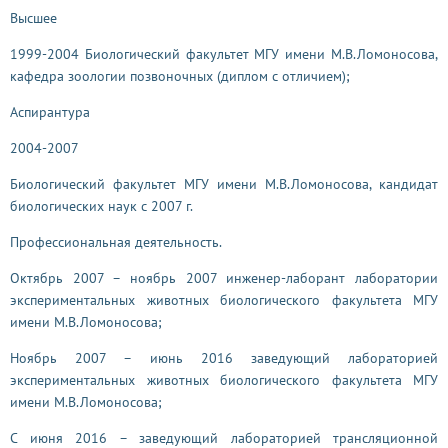
Высшее
1999-2004 Биологический факультет МГУ имени М.В.Ломоносова,
кафедра зоологии позвоночных (диплом с отличием);
Аспирантура
2004-2007
Биологический факультет МГУ имени М.В.Ломоносова, кандидат
биологических наук с 2007 г.
Профессиональная деятельность.
Октябрь 2007 – ноябрь 2007 инженер-лаборант лаборатории
экспериментальных животных биологического факультета МГУ
имени М.В.Ломоносова;
Ноябрь 2007 – июнь 2016 заведующий лабораторией
экспериментальных животных биологического факультета МГУ
имени М.В.Ломоносова;
С июня 2016 – заведующий лабораторией трансляционной