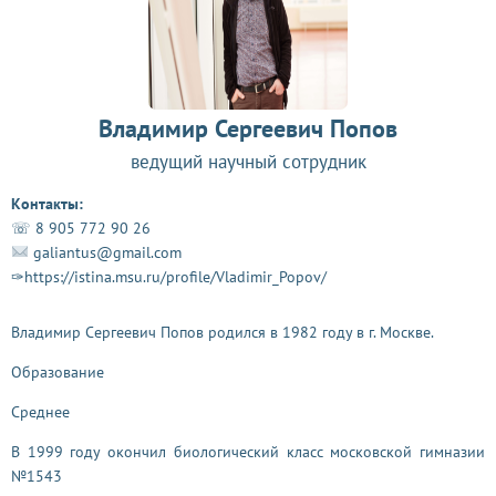
Владимир Сергеевич Попов
ведущий научный сотрудник
Контакты:
☏ 8 905 772 90 26
galiantus@gmail.com
✑https://istina.msu.ru/profile/Vladimir_Popov/
Владимир Сергеевич Попов родился в 1982 году в г. Москве.
Образование
Среднее
В 1999 году окончил биологический класс московской гимназии
№1543