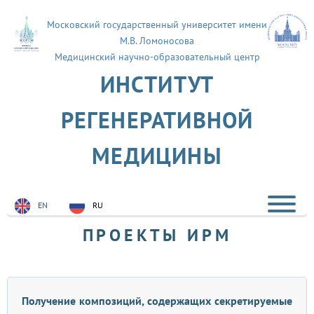
Московский государственный университет имени
М.В. Ломоносова
Медицинский научно-образовательный центр
ИНСТИТУТ
РЕГЕНЕРАТИВНОЙ
МЕДИЦИНЫ
EN
RU
ПРОЕКТЫ ИРМ
Получение композиций, содержащих секретируемые